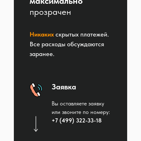
максимально
прозрачен
Никаких
скрытых платежей.
Все расходы обсуждаются
заранее.
Заявка
Вы оставляете заявку
или звоните по номеру:
+7 (499) 322-33-18