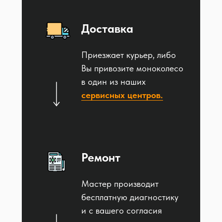
Доставка
Приезжает курьер, либо
Вы привозите моноколесо
в один из наших
сервисных центров.
Ремонт
Мастер производит
бесплатную диагностику
и с вашего согласия