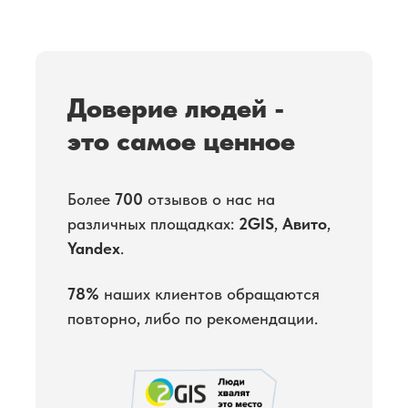
Доверие людей -
это самое ценное
Более
700
отзывов о нас на
различных площадках:
2GIS
,
Авито
,
Yandex
.
78%
наших клиентов обращаются
повторно, либо по рекомендации.