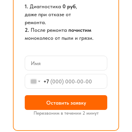
1.
Диагностика
0 руб
,
даже при отказе от
ремонта.
2.
После ремонта
почистим
моноколесо от пыли и грязи.
+7
Оставить заявку
Перезвоним в течении 2 минут