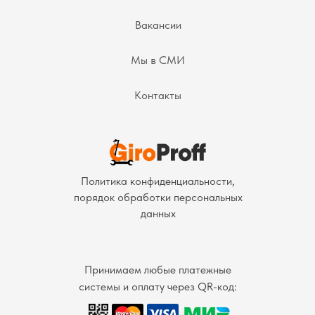
Вакансии
Мы в СМИ
Контакты
Политика конфиденциальности,
порядок обработки персональных
данных
Принимаем любые платежные
системы и оплату через QR-код: