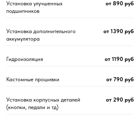
Установка улучшенных
от 890 руб
подшипников
Установка дополнительного
от 1390 руб
аккумулятора
Гидроизоляция
от 1190 руб
Кастомные прошивки
от 790 руб
Установка корпусных деталей
от 290 руб
(кнопки, педали и тд)