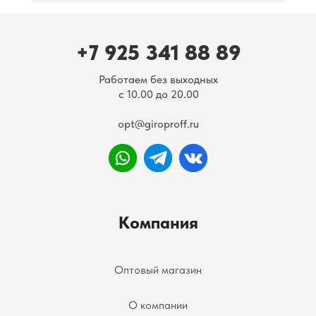
+7 925 341 88 89
Работаем без выходных
с 10.00 до 20.00
opt@giroproff.ru
Компания
Оптовый магазин
О компании