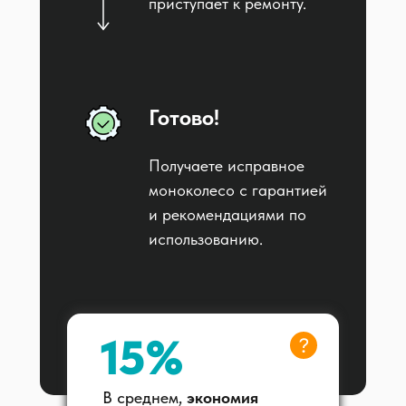
приступает к ремонту.
Готово!
Получаете исправное
моноколесо с гарантией
и рекомендациями по
использованию.
15%
В среднем,
экономия