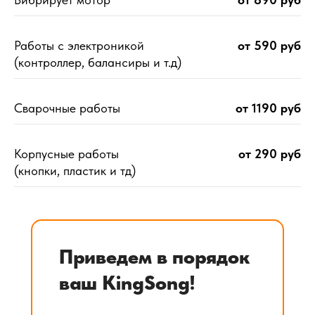
Работы с электроникой
от 590 руб
(контроллер, балансиры и т.д)
Сварочные работы
от 1190 руб
Корпусные работы
от 290 руб
(кнопки, пластик и тд)
Приведем в порядок
ваш KingSong!