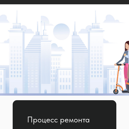
Процесс ремонта