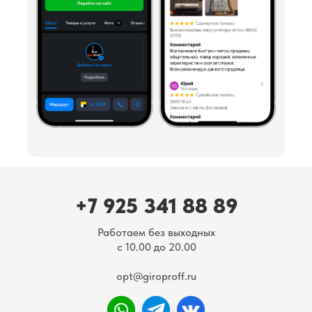
+7 925 341 88 89
Работаем без выходных
с 10.00 до 20.00
opt@giroproff.ru