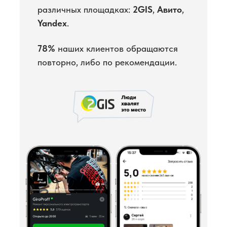
различных площадках:
2GIS
,
Авито
,
Yandex
.
78%
наших клиентов обращаются
повторно, либо по рекомендации.