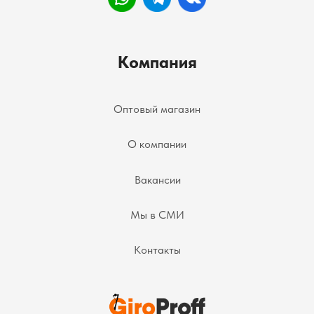
Компания
Оптовый магазин
О компании
Вакансии
Мы в СМИ
Контакты